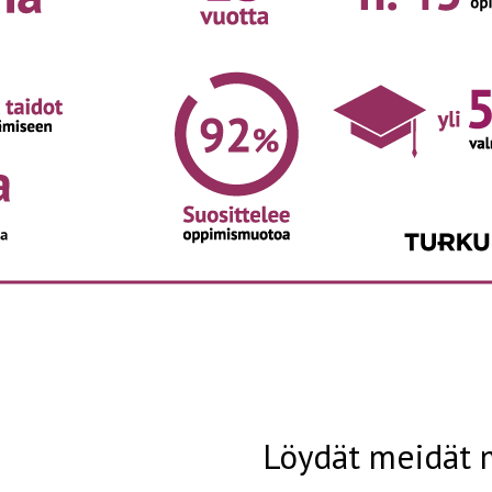
Löydät meidät 