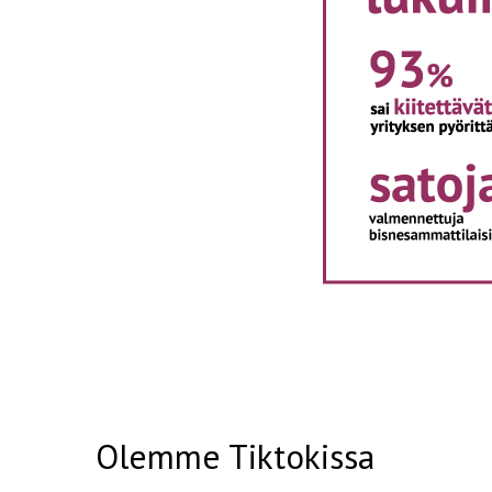
Olemme Tiktokissa