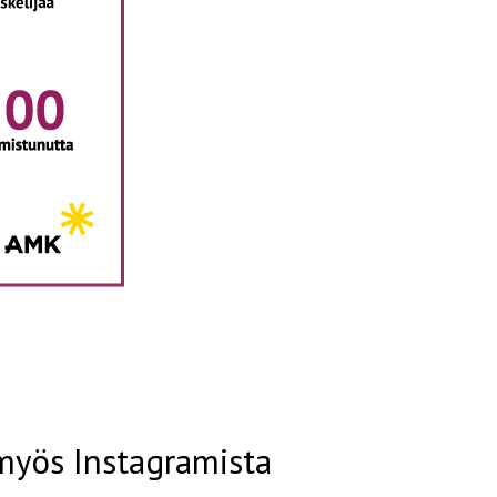
myös Instagramista